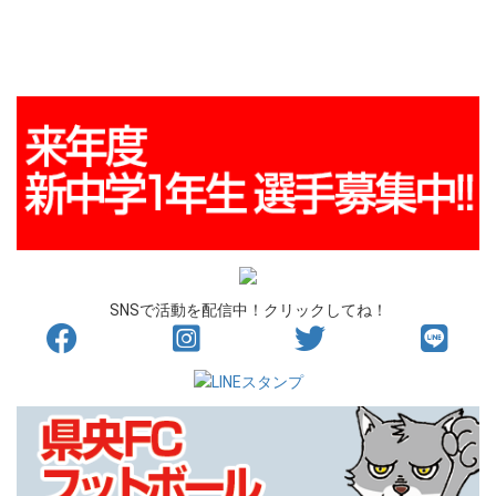
SNSで活動を配信中！クリックしてね！