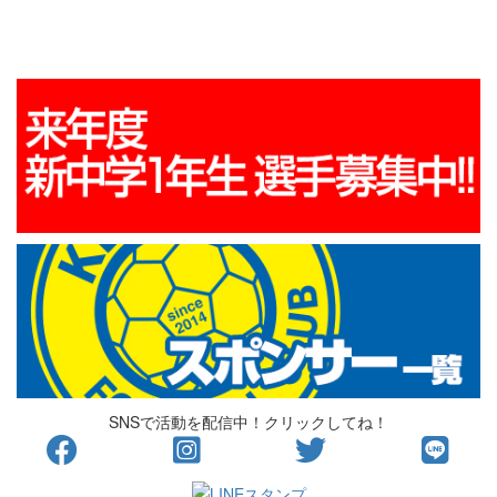
SNSで活動を配信中！クリックしてね！