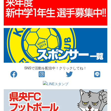
SNSで活動を配信中！クリックしてね！