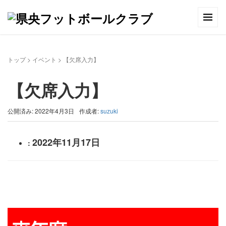
トップ
>
イベント
>
【欠席入力】
【欠席入力】
公開済み: 2022年4月3日
作成者:
suzuki
2022年11月17日
: