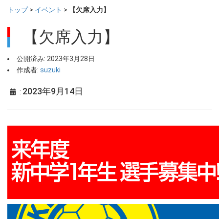
トップ
>
イベント
>
【欠席入力】
【欠席入力】
公開済み: 2023年3月28日
作成者:
suzuki
2023年9月14日
: