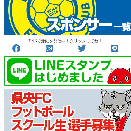
SNSで活動を配信中！クリックしてね！