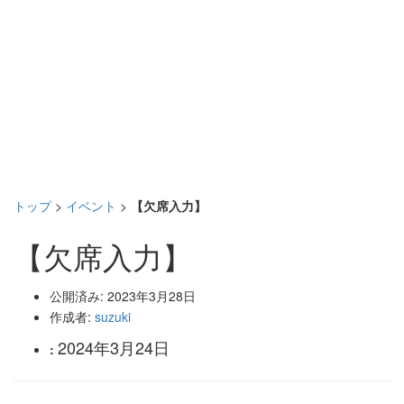
トップ
>
イベント
>
【欠席入力】
【欠席入力】
公開済み: 2023年3月28日
作成者:
suzuki
2024年3月24日
: