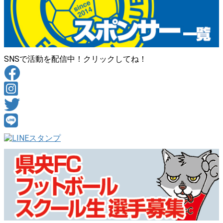
SNSで活動を配信中！クリックしてね！