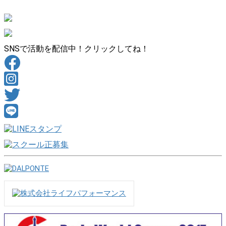
SNSで活動を配信中！クリックしてね！