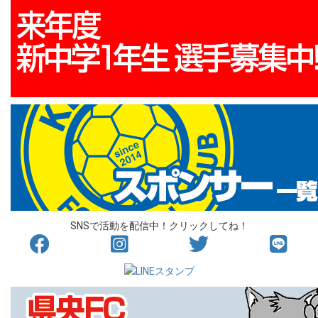
SNSで活動を配信中！クリックしてね！