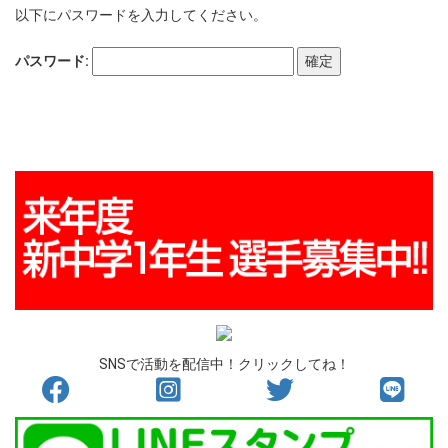
以下にパスワードを入力してください。
パスワード:
SNSで活動を配信中！クリックしてね！