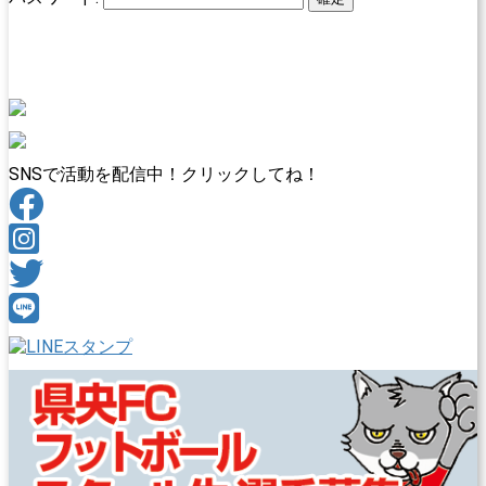
SNSで活動を配信中！クリックしてね！