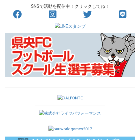
SNSで活動を配信中！クリックしてね！