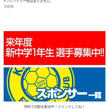
※フレンドリー戦はありません。
日程表
SNSで活動を配信中！クリックしてね！