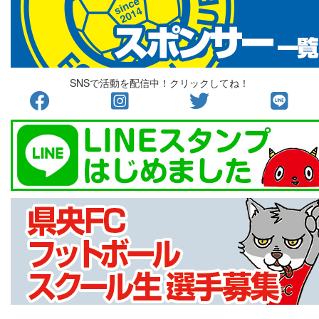
SNSで活動を配信中！クリックしてね！