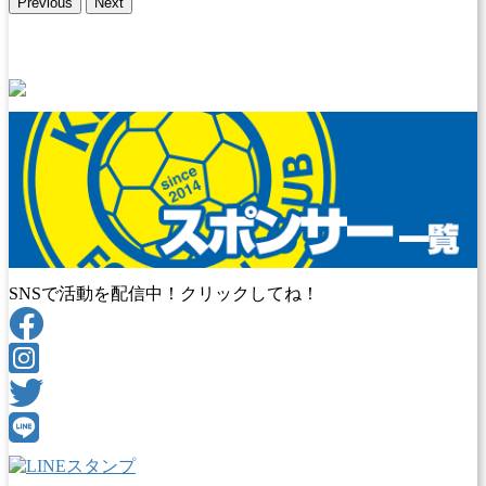
Previous
Next
SNSで活動を配信中！クリックしてね！