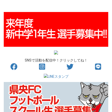
SNSで活動を配信中！クリックしてね！