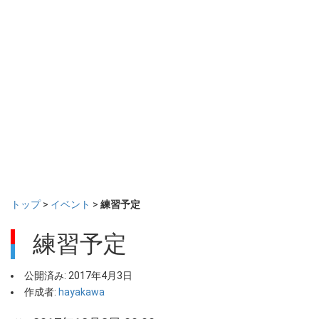
トップ
>
イベント
>
練習予定
練習予定
公開済み: 2017年4月3日
作成者:
hayakawa