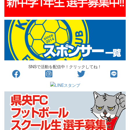
SNSで活動を配信中！クリックしてね！