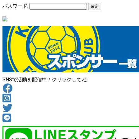
パスワード:
SNSで活動を配信中！クリックしてね！