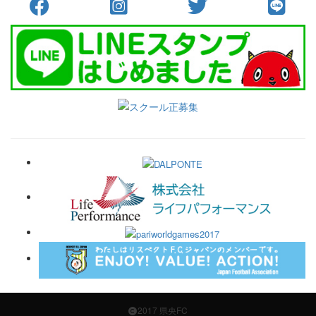
2017 県央FC