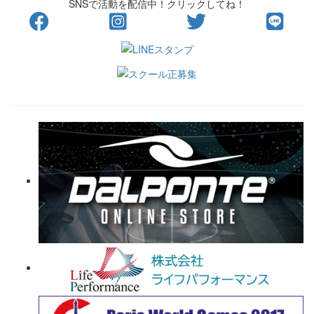
SNSで活動を配信中！クリックしてね！