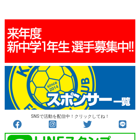
SNSで活動を配信中！クリックしてね！