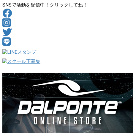
SNSで活動を配信中！クリックしてね！