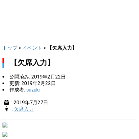
トップ
>
イベント
>
【欠席入力】
【欠席入力】
公開済み: 2019年2月22日
更新: 2019年2月22日
作成者:
suzuki
:
2019年7月27日
:
欠席入力