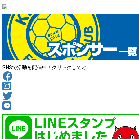
SNSで活動を配信中！クリックしてね！