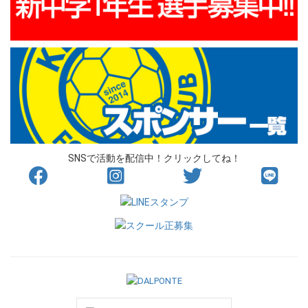
SNSで活動を配信中！クリックしてね！