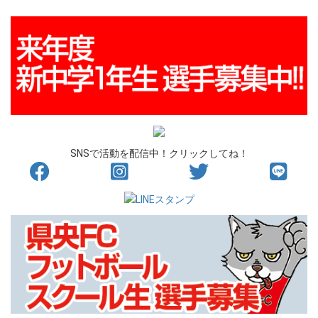
SNSで活動を配信中！クリックしてね！