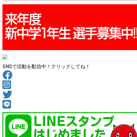
SNSで活動を配信中！クリックしてね！