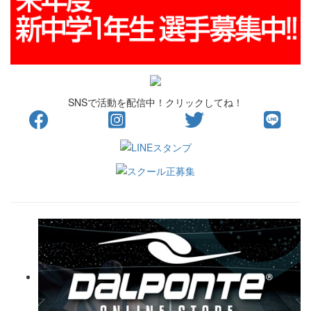
SNSで活動を配信中！クリックしてね！