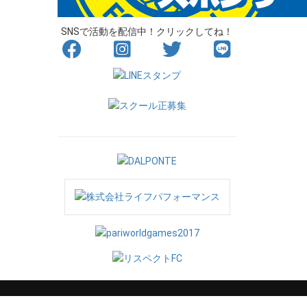
SNSで活動を配信中！クリックしてね！