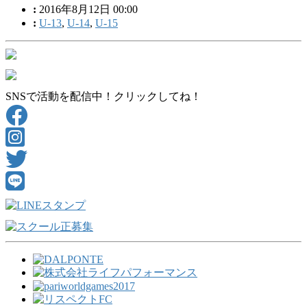
:
2016年8月12日 00:00
:
U-13
,
U-14
,
U-15
SNSで活動を配信中！クリックしてね！