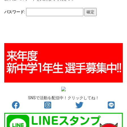
パスワード:
SNSで活動を配信中！クリックしてね！