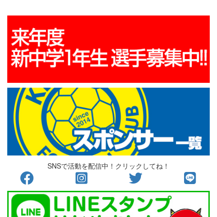
SNSで活動を配信中！クリックしてね！