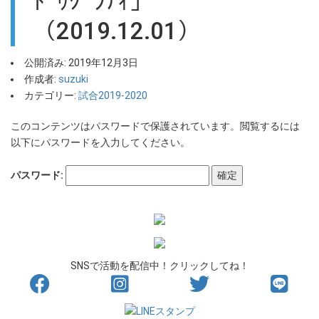
ﾄﾞｩｸﾞﾗﾃｨ］
（2019.12.01）
公開済み: 2019年12月3日
作成者:
suzuki
カテゴリー:
試合2019-2020
このコンテンツはパスワードで保護されています。閲覧するには
以下にパスワードを入力してください。
パスワード:
SNSで活動を配信中！クリックしてね！