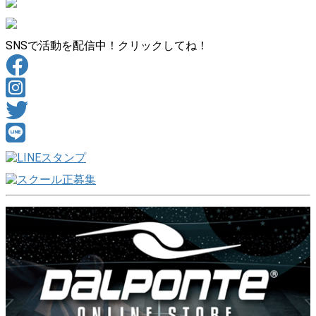
SNSで活動を配信中！クリックしてね！