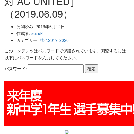
対 AC UNITED］
（2019.06.09）
公開済み: 2019年6月12日
作成者:
suzuki
カテゴリー:
試合2019-2020
このコンテンツはパスワードで保護されています。閲覧するには
以下にパスワードを入力してください。
パスワード: