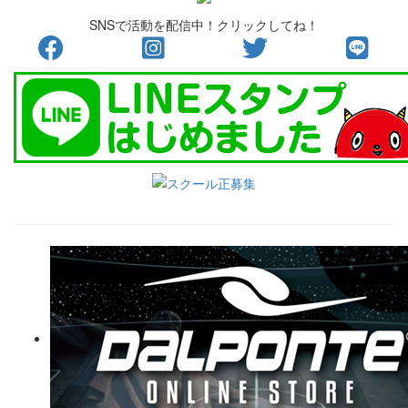
SNSで活動を配信中！クリックしてね！