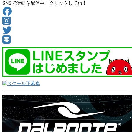
SNSで活動を配信中！クリックしてね！