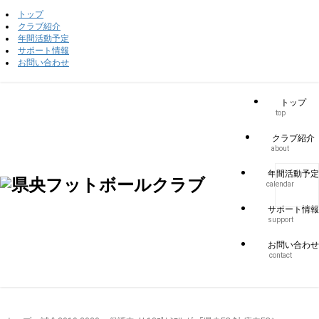
トップ
クラブ紹介
年間活動予定
サポート情報
お問い合わせ
トップ
top
クラブ紹介
about
年間活動予定
calendar
サポート情報
support
お問い合わせ
contact