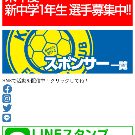
SNSで活動を配信中！クリックしてね！