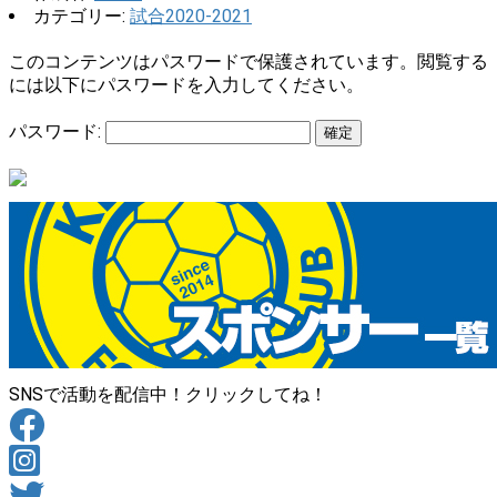
カテゴリー:
試合2020-2021
このコンテンツはパスワードで保護されています。閲覧する
には以下にパスワードを入力してください。
パスワード:
SNSで活動を配信中！クリックしてね！