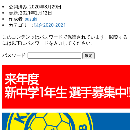
公開済み: 2020年8月29日
更新: 2021年2月12日
作成者:
suzuki
カテゴリー:
試合2020-2021
このコンテンツはパスワードで保護されています。閲覧する
には以下にパスワードを入力してください。
パスワード: