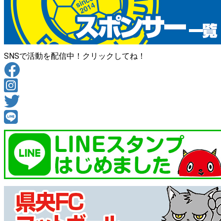
SNSで活動を配信中！クリックしてね！