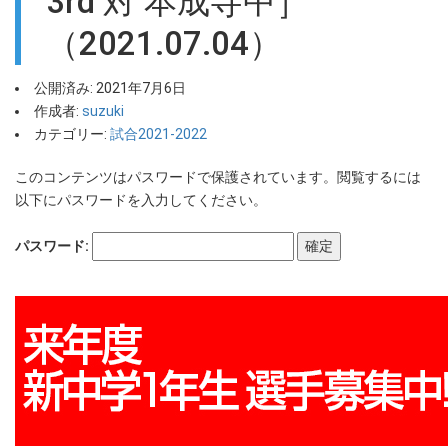
3rd 対 本成寺中］
（2021.07.04）
公開済み: 2021年7月6日
作成者:
suzuki
カテゴリー:
試合2021-2022
このコンテンツはパスワードで保護されています。閲覧するには
以下にパスワードを入力してください。
パスワード: