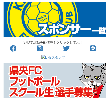
SNSで活動を配信中！クリックしてね！