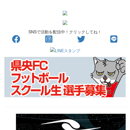
SNSで活動を配信中！クリックしてね！