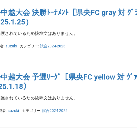
ﾙ中越大会 決勝ﾄｰﾅﾒﾝﾄ［県央FC gray 対 ｸﾞﾗ
25.1.25）
保護されているため抜粋文はありません。
者:
suzuki
カテゴリー:
試合2024-2025
ﾙ中越大会 予選ﾘｰｸﾞ［県央FC yellow 対 ｳﾞｧ
25.1.18）
保護されているため抜粋文はありません。
成者:
suzuki
カテゴリー:
試合2024-2025