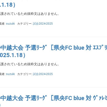
.1.18）
保護されているため抜粋文はありません。
成者:
suzuki
カテゴリー:
試合2024-2025
ﾙ中越大会 予選ﾘｰｸﾞ［県央FC blue 対 ｴｽﾌ
025.1.18）
保護されているため抜粋文はありません。
成者:
suzuki
カテゴリー:
試合2024-2025
ﾙ中越大会 予選ﾘｰｸﾞ［県央FC blue 対 ｳﾞｧﾚ
8）