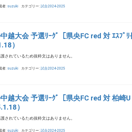
成者:
suzuki
カテゴリー:
試合2024-2025
ﾙ中越大会 予選ﾘｰｸﾞ［県央FC red 対 ｴｽﾌﾟ
1.18）
保護されているため抜粋文はありません。
成者:
suzuki
カテゴリー:
試合2024-2025
ｻﾙ中越大会 予選ﾘｰｸﾞ［県央FC red 対 柏崎U
.1.18）
保護されているため抜粋文はありません。
成者:
suzuki
カテゴリー:
試合2024-2025