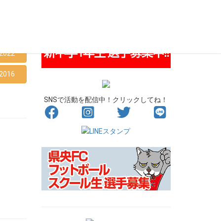
2022
2016
SNSで活動を配信中！クリックしてね！