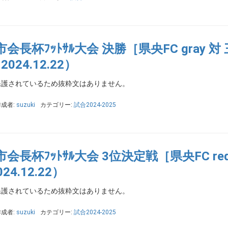
会長杯ﾌｯﾄｻﾙ大会 決勝［県央FC gray 対
2024.12.22）
保護されているため抜粋文はありません。
作成者:
suzuki
カテゴリー:
試合2024-2025
市会長杯ﾌｯﾄｻﾙ大会 3位決定戦［県央FC re
4.12.22）
保護されているため抜粋文はありません。
作成者:
suzuki
カテゴリー:
試合2024-2025