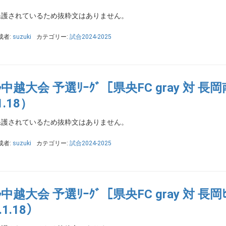
保護されているため抜粋文はありません。
成者:
suzuki
カテゴリー:
試合2024-2025
ｻﾙ中越大会 予選ﾘｰｸﾞ［県央FC gray 対 長岡
1.18）
保護されているため抜粋文はありません。
成者:
suzuki
カテゴリー:
試合2024-2025
ﾙ中越大会 予選ﾘｰｸﾞ［県央FC gray 対 長岡ﾋ
.1.18）