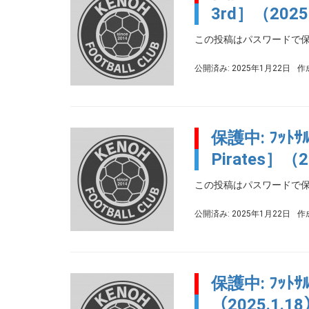
3rd］（2025
この投稿はパスワードで
公開済み: 2025年1月22日
作
保護中: ﾌｯﾄｻ
Pirates］（2
この投稿はパスワードで
公開済み: 2025年1月22日
作
保護中: ﾌｯﾄｻ
（2025.1.1