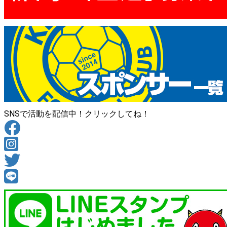
SNSで活動を配信中！クリックしてね！