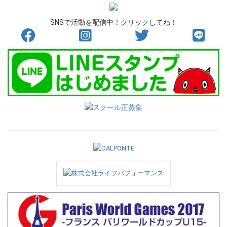
SNSで活動を配信中！クリックしてね！