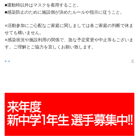
■運動時以外はマスクを着用すること。
■感染防止のために施設側が決めたルールや指示に従うこと。
※活動参加にご心配なご家庭に関しましては各ご家庭の判断で休ま
せても構いません。
※感染状況や施設利用の関係で、急な予定変更や中止等もございま
す。ご理解とご協力を宜しくお願い致します。
x
￩
￫