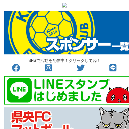
SNSで活動を配信中！クリックしてね！