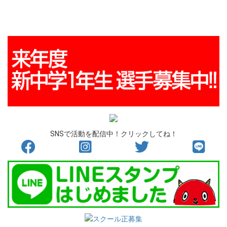
SNSで活動を配信中！クリックしてね！