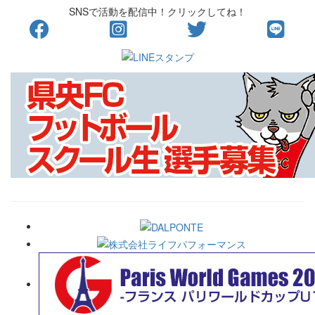
SNSで活動を配信中！クリックしてね！