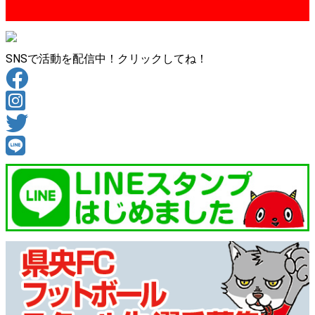
SNSで活動を配信中！クリックしてね！