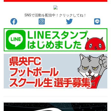
SNSで活動を配信中！クリックしてね！