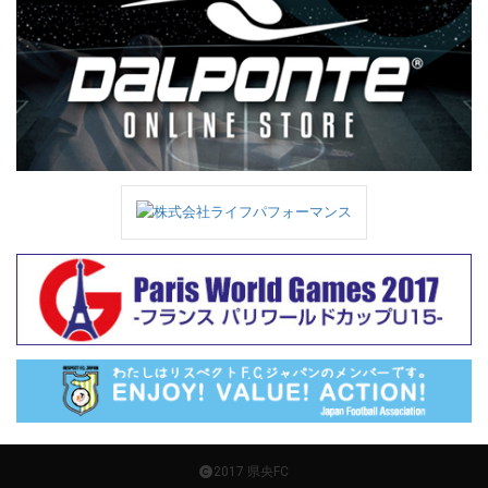
2017 県央FC