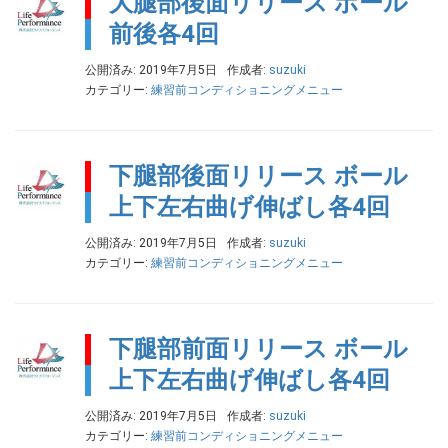
大腿部後面リリース ボール
前後各4回
公開済み: 2019年7月5日
作成者:
suzuki
カテゴリー:
練習前コンディショニングメニュー
下腿部後面リリース ボール
上下左右曲げ伸ばし各4回
公開済み: 2019年7月5日
作成者:
suzuki
カテゴリー:
練習前コンディショニングメニュー
下腿部前面リリース ボール
上下左右曲げ伸ばし各4回
公開済み: 2019年7月5日
作成者:
suzuki
カテゴリー:
練習前コンディショニングメニュー