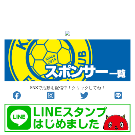
SNSで活動を配信中！クリックしてね！