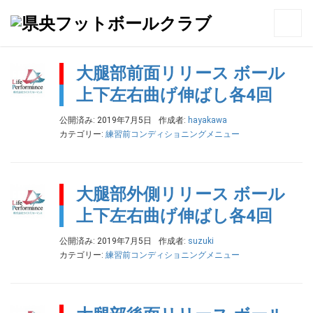
トップ
>
練習前コンディショニングメニュー
大腿部前面リリース ボール
上下左右曲げ伸ばし各4回
公開済み: 2019年7月5日
作成者:
hayakawa
カテゴリー:
練習前コンディショニングメニュー
大腿部外側リリース ボール
上下左右曲げ伸ばし各4回
公開済み: 2019年7月5日
作成者:
suzuki
カテゴリー:
練習前コンディショニングメニュー