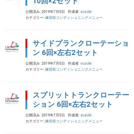
10回×2セット
公開済み: 2019年7月5日
作成者:
suzuki
カテゴリー:
練習前コンディショニングメニュー
サイドプランクローテーショ
ン 6回×左右2セット
公開済み: 2019年7月5日
作成者:
suzuki
カテゴリー:
練習前コンディショニングメニュー
スプリットトランクローテー
ション 6回×左右2セット
公開済み: 2019年7月5日
作成者:
suzuki
カテゴリー:
練習前コンディショニングメニュー