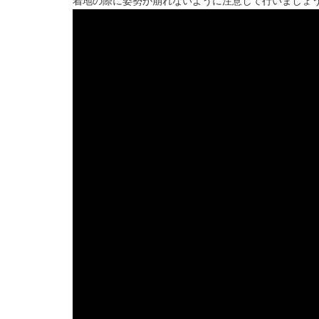
着地の際に姿勢が崩れないように注意して行いましょ