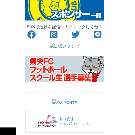
SNSで活動を配信中！クリックしてね！