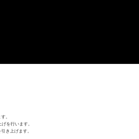
ます。
上げを行います。
を引き上げます。